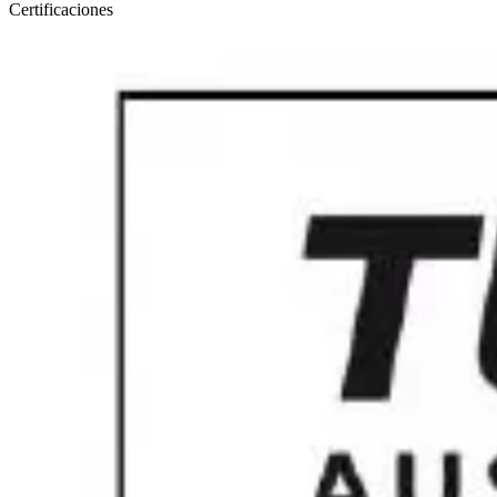
Certificaciones