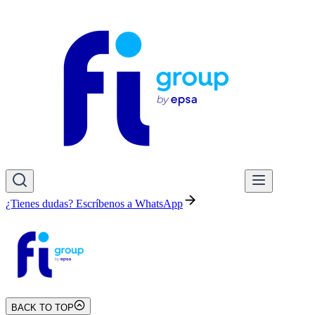
¿Tienes dudas? Escríbenos a WhatsApp
BACK TO TOP