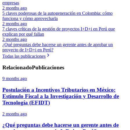
empresas
2 months ago
5 claves poderosas de la autogeneración en Colombia: cómo
funciona y cómo aprovecharla
2 months ago
7 claves críticas de la gestión de proyectos I+D+i en Perú que
explican por qué fallan
2 months ago
¿Qué preguntas debe hacerse un gerente antes de aprobar un
proyecto de I+D+i en Perú?
Todas las publicaciones
Relacionado
Publicaciones
9 months ago
Postulación a Incentivos Tributarios en México:
Estímulo Fiscal a la Investigación y Desarrollo de
Tecnología (EFIDT)
2 months ago
¿Qué preguntas debe hacerse un gerente antes de