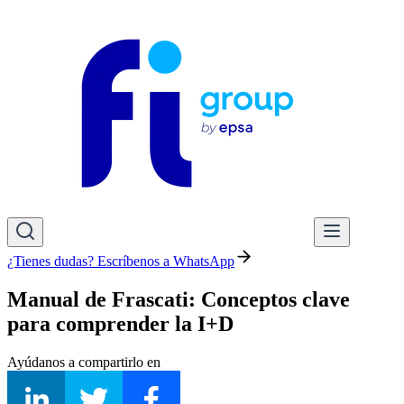
¿Tienes dudas? Escríbenos a WhatsApp
Manual de Frascati: Conceptos clave
para comprender la I+D
Ayúdanos a compartirlo en