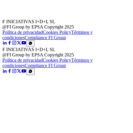
F INICIATIVAS I+D+I, SL
@FI Group by EPSA Copyright 2025
Política de privacidad
Cookies Policy
Términos y
condiciones
Compliance FI Group
F INICIATIVAS I+D+I, SL
@FI Group by EPSA Copyright 2025
Política de privacidad
Cookies Policy
Términos y
condiciones
Compliance FI Group