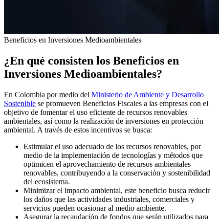
Beneficios en Inversiones Medioambientales
¿En qué consisten los Beneficios en
Inversiones Medioambientales?
En Colombia por medio del
Ministerio de Ambiente y Desarrollo
Sostenible
se promueven Beneficios Fiscales a las empresas con el
objetivo de fomentar el uso eficiente de recursos renovables
ambientales, así como la realización de inversiones en protección
ambiental. A través de estos incentivos se busca:
Estimular el uso adecuado de los recursos renovables, por
medio de la implementación de tecnologías y métodos que
optimicen el aprovechamiento de recursos ambientales
renovables, contribuyendo a la conservación y sostenibilidad
del ecosistema.
Minimizar el impacto ambiental, este beneficio busca reducir
los daños que las actividades industriales, comerciales y
servicios pueden ocasionar al medio ambiente.
Asegurar la recaudación de fondos que serán utilizados para