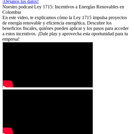
¡Déjanos tus datos!
Nuestro podcast
Ley 1715: Incentivos a Energías Renovables en
Colombia
En este video, te explicamos cómo la Ley 1715 impulsa proyectos
de energía renovable y eficiencia energética. Descubre los
beneficios fiscales, quiénes pueden aplicar y los pasos para acceder
a estos incentivos. ¡Dale play y aprovecha esta oportunidad para tu
empresa!