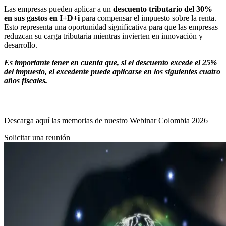
Las empresas pueden aplicar a un
descuento tributario del 30%
en sus gastos en I+D+i
para compensar el impuesto sobre la renta.
Esto representa una oportunidad significativa para que las empresas
reduzcan su carga tributaria mientras invierten en innovación y
desarrollo.
Es importante tener en cuenta que, si el descuento excede el 25%
del impuesto, el excedente puede aplicarse en los siguientes
cuatro
años fiscales
.
Descarga aquí las memorias de nuestro Webinar Colombia 2026
Solicitar una reunión