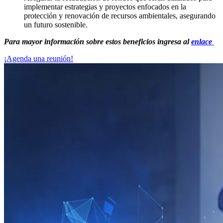
implementar estrategias y proyectos enfocados en la
protección y renovación de recursos ambientales, asegurando
un futuro sostenible.
Para mayor información sobre estos beneficios ingresa al
enlace
¡Agenda una reunión!