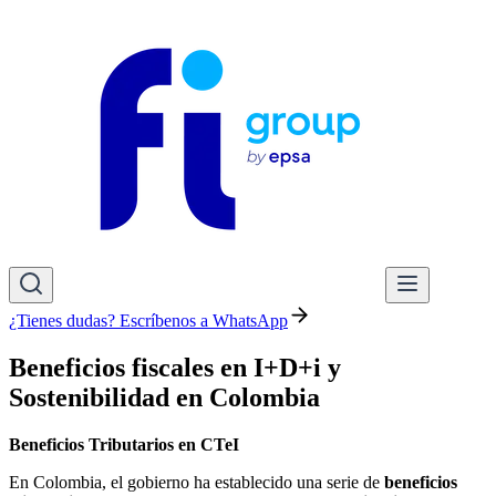
¿Tienes dudas? Escríbenos a WhatsApp
Beneficios fiscales en I+D+i y
Sostenibilidad en Colombia
Beneficios Tributarios en CTeI
En Colombia, el gobierno ha establecido una serie de
beneficios