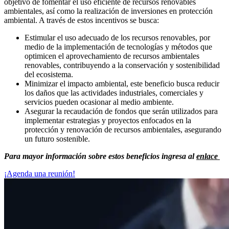
objetivo de fomentar el uso eficiente de recursos renovables
ambientales, así como la realización de inversiones en protección
ambiental. A través de estos incentivos se busca:
Estimular el uso adecuado de los recursos renovables, por
medio de la implementación de tecnologías y métodos que
optimicen el aprovechamiento de recursos ambientales
renovables, contribuyendo a la conservación y sostenibilidad
del ecosistema.
Minimizar el impacto ambiental, este beneficio busca reducir
los daños que las actividades industriales, comerciales y
servicios pueden ocasionar al medio ambiente.
Asegurar la recaudación de fondos que serán utilizados para
implementar estrategias y proyectos enfocados en la
protección y renovación de recursos ambientales, asegurando
un futuro sostenible.
Para mayor información sobre estos beneficios ingresa al
enlace
¡Agenda una reunión!