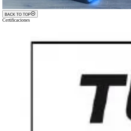
BACK TO TOP
Certificaciones