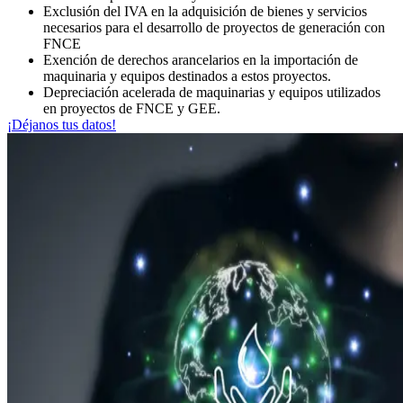
Exclusión del IVA en la adquisición de bienes y servicios
necesarios para el desarrollo de proyectos de generación con
FNCE
Exención de derechos arancelarios en la importación de
maquinaria y equipos destinados a estos proyectos.
Depreciación acelerada de maquinarias y equipos utilizados
en proyectos de FNCE y GEE.
¡Déjanos tus datos!