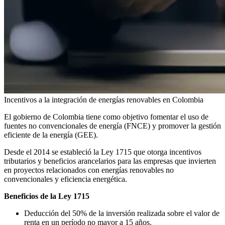
Incentivos a la integración de energías renovables en Colombia
El gobierno de Colombia tiene como objetivo fomentar el uso de
fuentes no convencionales de energía (FNCE) y promover la gestión
eficiente de la energía (GEE).
Desde el 2014 se estableció la Ley 1715 que otorga incentivos
tributarios y beneficios arancelarios para las empresas que invierten
en proyectos relacionados con energías renovables no
convencionales y eficiencia energética.
Beneficios de la Ley 1715
Deducción del 50% de la inversión realizada sobre el valor de
renta en un período no mayor a 15 años.