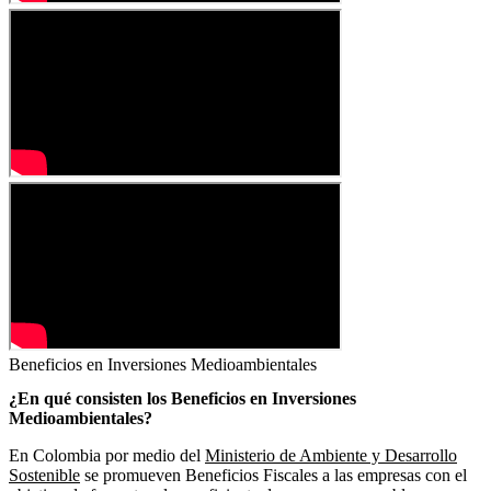
Beneficios en Inversiones Medioambientales
¿En qué consisten los Beneficios en Inversiones
Medioambientales?
En Colombia por medio del
Ministerio de Ambiente y Desarrollo
Sostenible
se promueven Beneficios Fiscales a las empresas con el