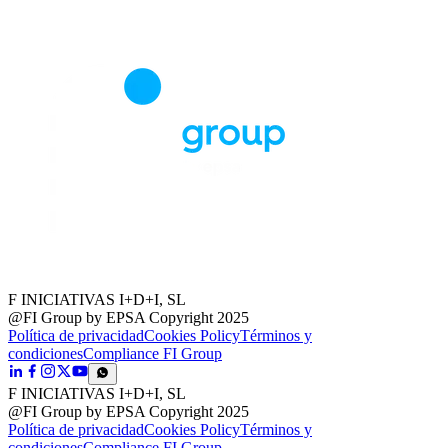
F INICIATIVAS I+D+I, SL
@FI Group by EPSA Copyright 2025
Política de privacidad
Cookies Policy
Términos y
condiciones
Compliance FI Group
F INICIATIVAS I+D+I, SL
@FI Group by EPSA Copyright 2025
Política de privacidad
Cookies Policy
Términos y
condiciones
Compliance FI Group