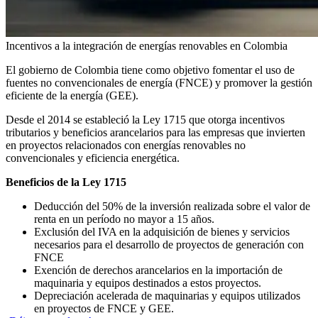
Incentivos a la integración de energías renovables en Colombia
El gobierno de Colombia tiene como objetivo fomentar el uso de
fuentes no convencionales de energía (FNCE) y promover la gestión
eficiente de la energía (GEE).
Desde el 2014 se estableció la Ley 1715 que otorga incentivos
tributarios y beneficios arancelarios para las empresas que invierten
en proyectos relacionados con energías renovables no
convencionales y eficiencia energética.
Beneficios de la Ley 1715
Deducción del 50% de la inversión realizada sobre el valor de
renta en un período no mayor a 15 años.
Exclusión del IVA en la adquisición de bienes y servicios
necesarios para el desarrollo de proyectos de generación con
FNCE
Exención de derechos arancelarios en la importación de
maquinaria y equipos destinados a estos proyectos.
Depreciación acelerada de maquinarias y equipos utilizados
en proyectos de FNCE y GEE.