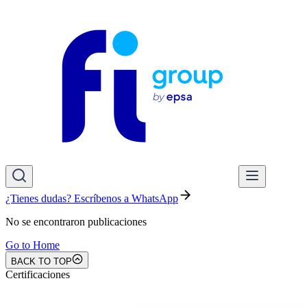
¿Tienes dudas? Escríbenos a WhatsApp
No se encontraron publicaciones
Go to Home
BACK TO TOP
Certificaciones